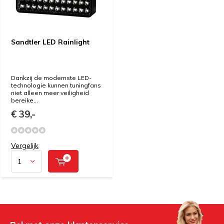
Sandtler LED Rainlight
Dankzij de modernste LED-
technologie kunnen tuningfans
niet alleen meer veiligheid
bereike...
€ 39,-
Vergelijk