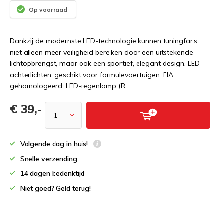
Op voorraad
Dankzij de modernste LED-technologie kunnen tuningfans
niet alleen meer veiligheid bereiken door een uitstekende
lichtopbrengst, maar ook een sportief, elegant design. LED-
achterlichten, geschikt voor formulevoertuigen. FIA
gehomologeerd. LED-regenlamp (R
€ 39,-
Volgende dag in huis!
Snelle verzending
14 dagen bedenktijd
Niet goed? Geld terug!