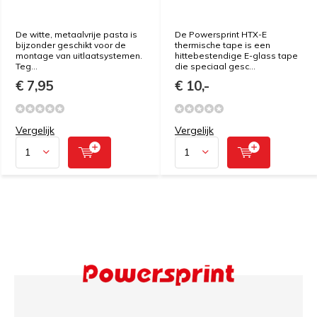
De witte, metaalvrije pasta is
De Powersprint HTX-E
bijzonder geschikt voor de
thermische tape is een
montage van uitlaatsystemen.
hittebestendige E-glass tape
Teg...
die speciaal gesc...
€ 7,95
€ 10,-
Vergelijk
Vergelijk