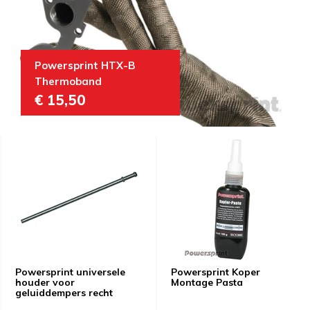
Powersprint HTX-B
Thermoband
€ 15,50
Powersprint universele
Powersprint Koper
houder voor
Montage Pasta
geluiddempers recht