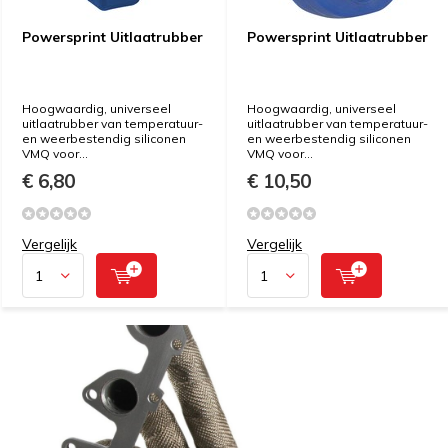
Powersprint Uitlaatrubber
Powersprint Uitlaatrubber
Hoogwaardig, universeel
Hoogwaardig, universeel
uitlaatrubber van temperatuur-
uitlaatrubber van temperatuur-
en weerbestendig siliconen
en weerbestendig siliconen
VMQ voor...
VMQ voor...
€ 6,80
€ 10,50
Vergelijk
Vergelijk