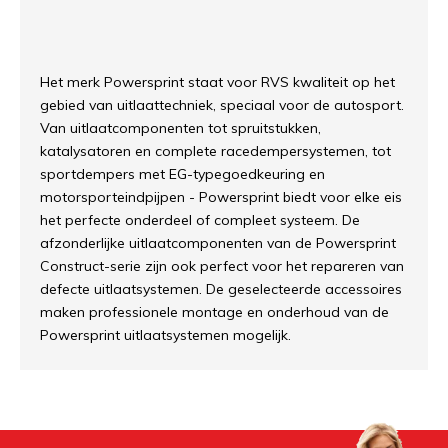
Het merk Powersprint staat voor RVS kwaliteit op het
gebied van uitlaattechniek, speciaal voor de autosport.
Van uitlaatcomponenten tot spruitstukken,
katalysatoren en complete racedempersystemen, tot
sportdempers met EG-typegoedkeuring en
motorsporteindpijpen - Powersprint biedt voor elke eis
het perfecte onderdeel of compleet systeem. De
afzonderlijke uitlaatcomponenten van de Powersprint
Construct-serie zijn ook perfect voor het repareren van
defecte uitlaatsystemen. De geselecteerde accessoires
maken professionele montage en onderhoud van de
Powersprint uitlaatsystemen mogelijk.