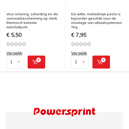
Voor smering, scheiding en als
De witte, metaalvrije pasta is
corrosiebescherming op sterk
bijzonder geschikt voor de
thermisch belaste
montage van uitlaatsystemen.
aansluitpunt...
Teg...
€ 5,50
€ 7,95
Vergelijk
Vergelijk