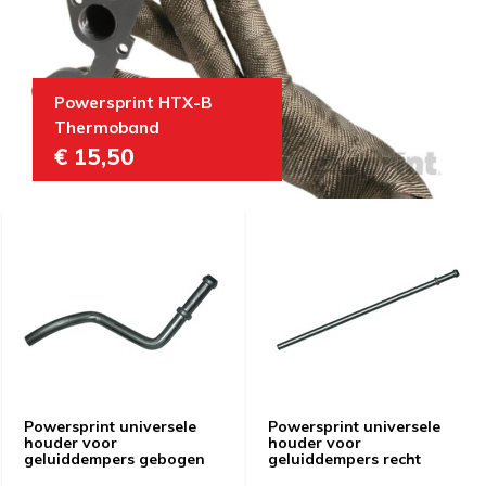
Powersprint HTX-B
Thermoband
€ 15,50
Powersprint universele
Powersprint universele
houder voor
houder voor
geluiddempers gebogen
geluiddempers recht