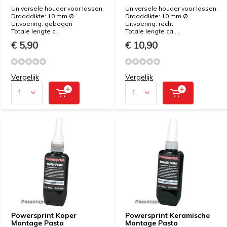
Universele houder voor lassen.
Universele houder voor lassen.
Draaddikte: 10 mm Ø
Draaddikte: 10 mm Ø
Uitvoering: gebogen
Uitvoering: recht
Totale lengte c...
Totale lengte ca....
€ 5,90
€ 10,90
Vergelijk
Vergelijk
Powersprint Koper
Powersprint Keramische
Montage Pasta
Montage Pasta