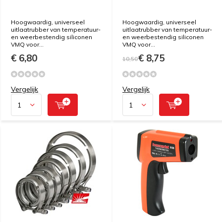
Hoogwaardig, universeel
Hoogwaardig, universeel
uitlaatrubber van temperatuur-
uitlaatrubber van temperatuur-
en weerbestendig siliconen
en weerbestendig siliconen
VMQ voor...
VMQ voor...
€ 6,80
€ 8,75
10,50
Vergelijk
Vergelijk