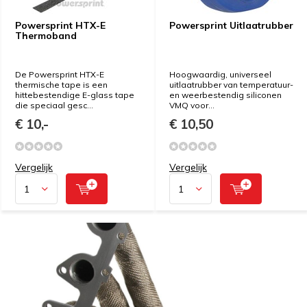
Powersprint HTX-E
Powersprint Uitlaatrubber
Thermoband
De Powersprint HTX-E
Hoogwaardig, universeel
thermische tape is een
uitlaatrubber van temperatuur-
hittebestendige E-glass tape
en weerbestendig siliconen
die speciaal gesc...
VMQ voor...
€ 10,-
€ 10,50
Vergelijk
Vergelijk