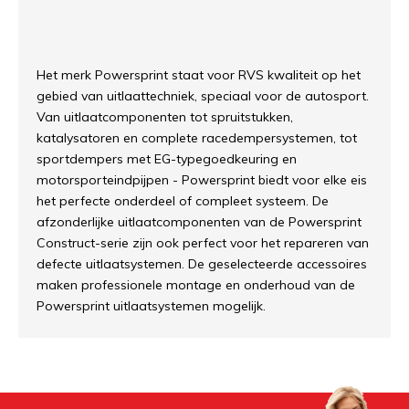
Het merk Powersprint staat voor RVS kwaliteit op het
gebied van uitlaattechniek, speciaal voor de autosport.
Van uitlaatcomponenten tot spruitstukken,
katalysatoren en complete racedempersystemen, tot
sportdempers met EG-typegoedkeuring en
motorsporteindpijpen - Powersprint biedt voor elke eis
het perfecte onderdeel of compleet systeem. De
afzonderlijke uitlaatcomponenten van de Powersprint
Construct-serie zijn ook perfect voor het repareren van
defecte uitlaatsystemen. De geselecteerde accessoires
maken professionele montage en onderhoud van de
Powersprint uitlaatsystemen mogelijk.