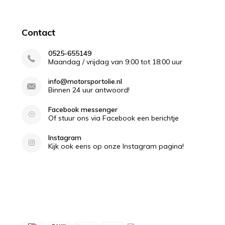
Contact
0525-655149
Maandag / vrijdag van 9:00 tot 18:00 uur
info@motorsportolie.nl
Binnen 24 uur antwoord!
Facebook messenger
Of stuur ons via Facebook een berichtje
Instagram
Kijk ook eens op onze Instagram pagina!