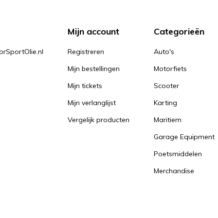
Mijn account
Categorieën
orSportOlie.nl
Registreren
Auto's
Mijn bestellingen
Motorfiets
Mijn tickets
Scooter
Mijn verlanglijst
Karting
Vergelijk producten
Maritiem
Garage Equipment
Poetsmiddelen
Merchandise