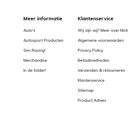
Meer informatie
Klantenservice
Auto's
Wij zijn wij? Meer over Mot
Autosport Producten
Algemene voorwaarden
Sim Racing!
Privacy Policy
Merchandise
Betaalmethoden
In de folder!
Verzenden & retourneren
Klantenservice
Sitemap
Product Advies