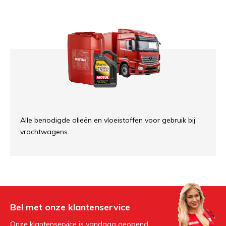
Alle benodigde olieën en vloeistoffen voor gebruik bij
vrachtwagens.
Bel met onze klantenservice
Onze klantenservice is vandaag geopend