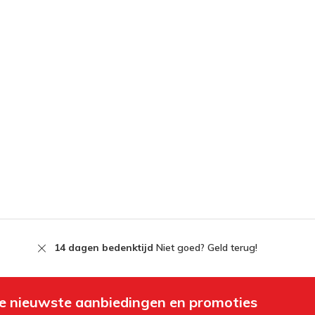
14 dagen bedenktijd
Niet goed? Geld terug!
e nieuwste aanbiedingen en promoties