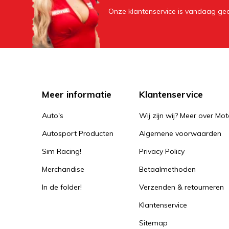
Onze klantenservice is vandaag geo
Meer informatie
Klantenservice
Auto's
Wij zijn wij? Meer over Mot
Autosport Producten
Algemene voorwaarden
Sim Racing!
Privacy Policy
Merchandise
Betaalmethoden
In de folder!
Verzenden & retourneren
Klantenservice
Sitemap