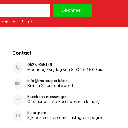
Abonneer
ttelijke beperkingen
Contact
0525-655149
Maandag / vrijdag van 9:00 tot 18:00 uur
info@motorsportolie.nl
Binnen 24 uur antwoord!
Facebook messenger
Of stuur ons via Facebook een berichtje
Instagram
Kijk ook eens op onze Instagram pagina!