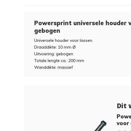
Powersprint universele houder 
gebogen
Universele houder voor lassen.
Draaddikte: 10 mm Ø
Uitvoering: gebogen
Totale lengte ca.: 200 mm
Wanddikte: massief
Dit 
Power
voor