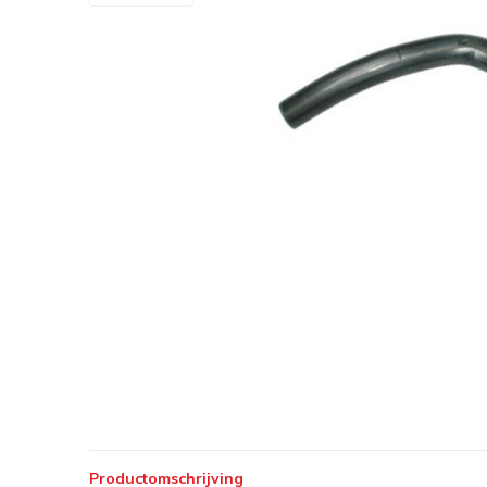
Productomschrijving