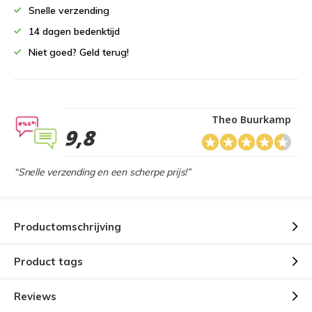
Snelle verzending
14 dagen bedenktijd
Niet goed? Geld terug!
Theo Buurkamp
9,8
“Snelle verzending en een scherpe prijs!”
Productomschrijving
Product tags
Reviews