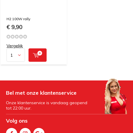
H2 100W rally
€ 9,90
Vergelijk
Bel met onze klantenservice
Onze klantenservice is vandaag geopend
tot 22:00 uur.
Volg ons