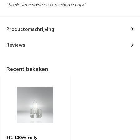
“Snelle verzending en een scherpe prijs!”
Productomschrijving
Reviews
Recent bekeken
H2 100W rally