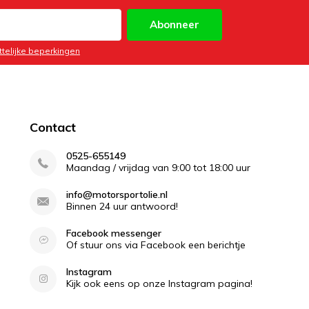
Abonneer
ttelijke beperkingen
Contact
0525-655149
Maandag / vrijdag van 9:00 tot 18:00 uur
info@motorsportolie.nl
Binnen 24 uur antwoord!
Facebook messenger
Of stuur ons via Facebook een berichtje
Instagram
Kijk ook eens op onze Instagram pagina!