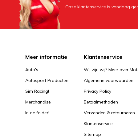
Onze klantenservice is vandaag geo
Meer informatie
Klantenservice
Auto's
Wij zijn wij? Meer over Mot
Autosport Producten
Algemene voorwaarden
Sim Racing!
Privacy Policy
Merchandise
Betaalmethoden
In de folder!
Verzenden & retourneren
Klantenservice
Sitemap