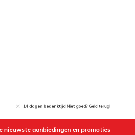
14 dagen bedenktijd
Niet goed? Geld terug!
e nieuwste aanbiedingen en promoties